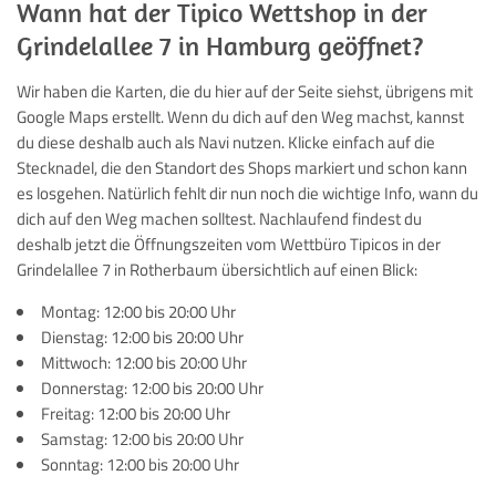
Wann hat der Tipico Wettshop in der
Grindelallee 7 in Hamburg geöffnet?
Wir haben die Karten, die du hier auf der Seite siehst, übrigens mit
Google Maps erstellt. Wenn du dich auf den Weg machst, kannst
du diese deshalb auch als Navi nutzen. Klicke einfach auf die
Stecknadel, die den Standort des Shops markiert und schon kann
es losgehen. Natürlich fehlt dir nun noch die wichtige Info, wann du
dich auf den Weg machen solltest. Nachlaufend findest du
deshalb jetzt die Öffnungszeiten vom Wettbüro Tipicos in der
Grindelallee 7 in Rotherbaum übersichtlich auf einen Blick:
Montag: 12:00 bis 20:00 Uhr
Dienstag: 12:00 bis 20:00 Uhr
Mittwoch: 12:00 bis 20:00 Uhr
Donnerstag: 12:00 bis 20:00 Uhr
Freitag: 12:00 bis 20:00 Uhr
Samstag: 12:00 bis 20:00 Uhr
Sonntag: 12:00 bis 20:00 Uhr