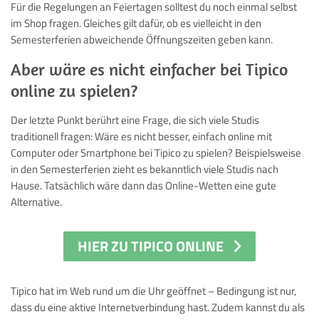
Für die Regelungen an Feiertagen solltest du noch einmal selbst
im Shop fragen. Gleiches gilt dafür, ob es vielleicht in den
Semesterferien abweichende Öffnungszeiten geben kann.
Aber wäre es nicht einfacher bei Tipico
online zu spielen?
Der letzte Punkt berührt eine Frage, die sich viele Studis
traditionell fragen: Wäre es nicht besser, einfach online mit
Computer oder Smartphone bei Tipico zu spielen? Beispielsweise
in den Semesterferien zieht es bekanntlich viele Studis nach
Hause. Tatsächlich wäre dann das Online-Wetten eine gute
Alternative.
HIER ZU TIPICO ONLINE
Tipico hat im Web rund um die Uhr geöffnet – Bedingung ist nur,
dass du eine aktive Internetverbindung hast. Zudem kannst du als