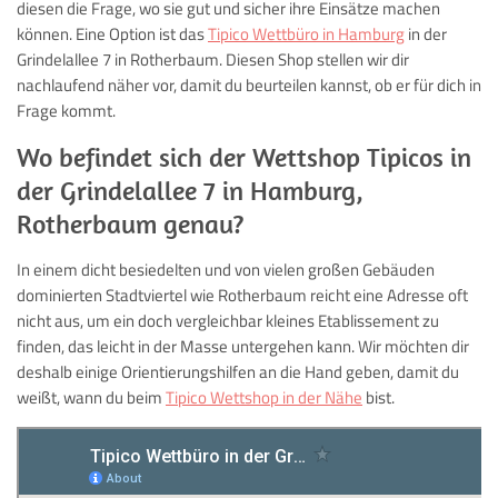
diesen die Frage, wo sie gut und sicher ihre Einsätze machen
können. Eine Option ist das
Tipico Wettbüro in Hamburg
in der
Grindelallee 7 in Rotherbaum. Diesen Shop stellen wir dir
nachlaufend näher vor, damit du beurteilen kannst, ob er für dich in
Frage kommt.
Wo befindet sich der Wettshop Tipicos in
der Grindelallee 7 in Hamburg,
Rotherbaum genau?
In einem dicht besiedelten und von vielen großen Gebäuden
dominierten Stadtviertel wie Rotherbaum reicht eine Adresse oft
nicht aus, um ein doch vergleichbar kleines Etablissement zu
finden, das leicht in der Masse untergehen kann. Wir möchten dir
deshalb einige Orientierungshilfen an die Hand geben, damit du
weißt, wann du beim
Tipico Wettshop in der Nähe
bist.