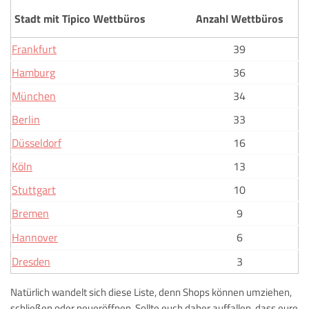
Stadt mit Tipico Wettbüros
Anzahl Wettbüros
Frankfurt
39
Hamburg
36
München
34
Berlin
33
Düsseldorf
16
Köln
13
Stuttgart
10
Bremen
9
Hannover
6
Dresden
3
Natürlich wandelt sich diese Liste, denn Shops können umziehen,
schließen oder neueröffnen. Sollte euch daher auffallen, dass eure