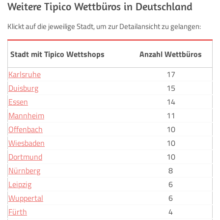
Weitere Tipico Wettbüros in Deutschland
Klickt auf die jeweilige Stadt, um zur Detailansicht zu gelangen:
Stadt mit Tipico Wettshops
Anzahl Wettbüros
Karlsruhe
17
Duisburg
15
Essen
14
Mannheim
11
Offenbach
10
Wiesbaden
10
Dortmund
10
Nürnberg
8
Leipzig
6
Wuppertal
6
Fürth
4