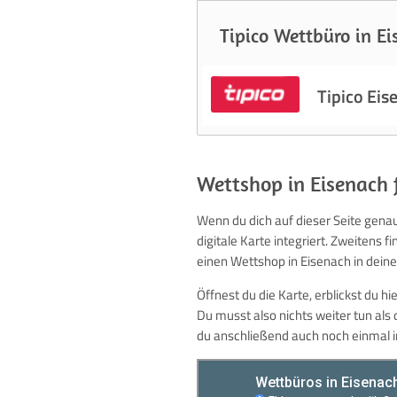
Tipico Wettbüro in E
Tipico Eis
Wettshop in Eisenach f
Wenn du dich auf dieser Seite genau
digitale Karte integriert. Zweitens 
einen Wettshop in Eisenach in deine
Öffnest du die Karte, erblickst du h
Du musst also nichts weiter tun al
du anschließend auch noch einmal in