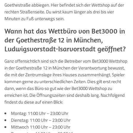
Goethestraße abbiegen. Hier befindet sich der Wettshop auf der
rechten Straßenseite. Du wirst kaum länger als drei bis vier
Minuten zu Fuß unterwegs sein.
Wann hat das Wettbüro von Bet3000 in
der Goethestraße 12 in München,
Ludwigsvorstadt-Isarvorstadt geöffnet?
Ganz offensichtlich sind sich die Betreiber vom Bet3000 Wettshop
in der Goethestraße 12 in München der Verantwortung bewusst,
die mit der Zentrumslage ihres Hauses zusammenhängt. Spieler
kommen gerne zu unterschiedlichen Zeiten. Dies gilt erst recht
dann, wenn das Büro so gut wie der Bet3000 Wettshop zu
erreichen ist. Die Öffnungszeiten sind deshalb lang. Nachfolgend
findest du diese auf einen Blick:
Montag: 11:00 Uhr – 23:00 Uhr
Dienstag: 11:00 Uhr – 23:00 Uhr
Mittwoch 11:00 Uhr – 23:00 Uhr