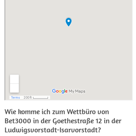
Wie komme ich zum Wettbüro von
Bet3000 in der Goethestraße 12 in der
Ludwigsvorstadt-Isarvorstadt?