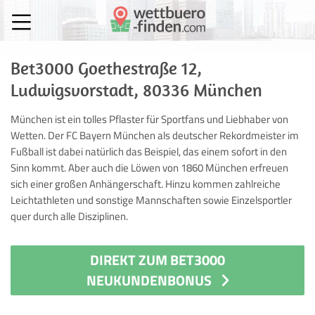
Bet3000 Goethestraße 12,
Ludwigsvorstadt, 80336 München
München ist ein tolles Pflaster für Sportfans und Liebhaber von
Wetten. Der FC Bayern München als deutscher Rekordmeister im
Fußball ist dabei natürlich das Beispiel, das einem sofort in den
Sinn kommt. Aber auch die Löwen von 1860 München erfreuen
sich einer großen Anhängerschaft. Hinzu kommen zahlreiche
Leichtathleten und sonstige Mannschaften sowie Einzelsportler
quer durch alle Disziplinen.
DIREKT ZUM BET3000
NEUKUNDENBONUS