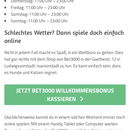
Donnerstag: 11:00 Uhr – 23:00 Uhr
Freitag: 11:00 Uhr – 23:00 Uhr
Samstag: 11:00 Uhr – 23:00 Uhr
Sonntag: 11:00 Uhr – 23:00 Uhr
Schlechtes Wetter? Dann spiele doch einfach
online
Nicht in jedem Fall macht es Spaß, in ein Wettbüro zu gehen. Dies
hat gar nichts mit dem Shop von Bet3000 in der Goethestr. 12 in
Ludwigsvorstadt-Isarvorstadt zu tun. Es kann einfach sein, dass
es Hunde und Katzen regnet.
JETZT BET3000 WILLKOMMENSBONUS
KASSIEREN
Glücklicherweise kannst du in einem solchen Moment immer noch
online spielen. Mit einem Handy, Tablet oder Computer warten