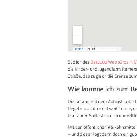
Südlich des
Bet3000 Wettbüros in 
die Kinder- und Jugendfarm Ramersd
Straße, das zugleich die Grenze zum 
Wie komme ich zum Be
Die Anfahrt mit dem Auto ist in der 
Regel musst du nicht weit fahren, u
Radfahrer. Solltest du dich umweltf
Mit den öffentlichen Verkehrsmittel
– und dieser liegt dann doch ein gu