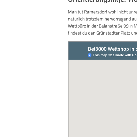
Man tut Ramersdorf wohl nicht unrec
natürlich trotzdem hervorragend aus
Wettbüro in der Balanstraße 99 in M
findest du den Grünstadter Platz un