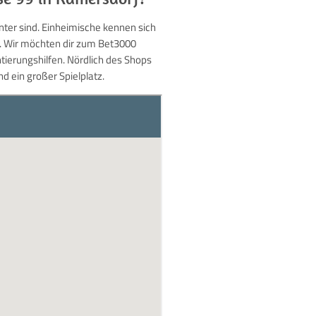
nter sind. Einheimische kennen sich
ht. Wir möchten dir zum Bet3000
tierungshilfen. Nördlich des Shops
d ein großer Spielplatz.