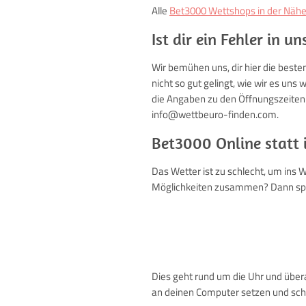
Alle
Bet3000 Wettshops in der Näh
Ist dir ein Fehler in 
Wir bemühen uns, dir hier die besten
nicht so gut gelingt, wie wir es un
die Angaben zu den Öffnungszeiten. H
info@wettbeuro-finden.com.
Bet3000 Online statt 
Das Wetter ist zu schlecht, um ins 
Möglichkeiten zusammen? Dann spie
Dies geht rund um die Uhr und übera
an deinen Computer setzen und sch