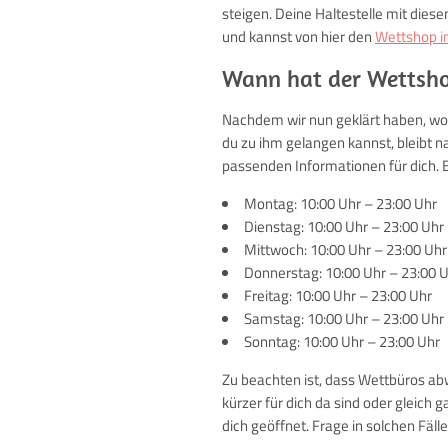
steigen. Deine Haltestelle mit dies
und kannst von hier den
Wettshop i
Wann hat der Wettsho
Nachdem wir nun geklärt haben, wo
du zu ihm gelangen kannst, bleibt n
passenden Informationen für dich. E
Montag: 10:00 Uhr – 23:00 Uhr
Dienstag: 10:00 Uhr – 23:00 Uhr
Mittwoch: 10:00 Uhr – 23:00 Uhr
Donnerstag: 10:00 Uhr – 23:00 
Freitag: 10:00 Uhr – 23:00 Uhr
Samstag: 10:00 Uhr – 23:00 Uhr
Sonntag: 10:00 Uhr – 23:00 Uhr
Zu beachten ist, dass Wettbüros abw
kürzer für dich da sind oder gleich
dich geöffnet. Frage in solchen Fäll