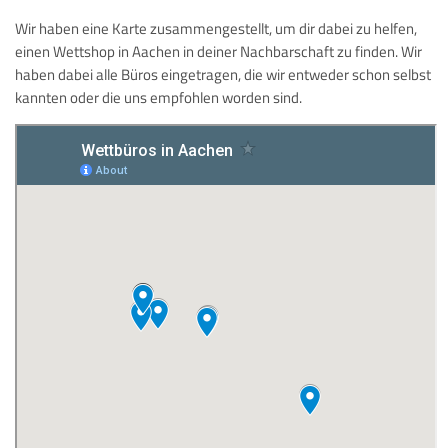
Wir haben eine Karte zusammengestellt, um dir dabei zu helfen,
einen Wettshop in Aachen in deiner Nachbarschaft zu finden. Wir
haben dabei alle Büros eingetragen, die wir entweder schon selbst
kannten oder die uns empfohlen worden sind.