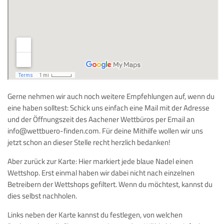
Gerne nehmen wir auch noch weitere Empfehlungen auf, wenn du
eine haben solltest: Schick uns einfach eine Mail mit der Adresse
und der Öffnungszeit des Aachener Wettbüros per Email an
info@wettbuero-finden.com. Für deine Mithilfe wollen wir uns
jetzt schon an dieser Stelle recht herzlich bedanken!
Aber zurück zur Karte: Hier markiert jede blaue Nadel einen
Wettshop. Erst einmal haben wir dabei nicht nach einzelnen
Betreibern der Wettshops gefiltert. Wenn du möchtest, kannst du
dies selbst nachholen.
Links neben der Karte kannst du festlegen, von welchen