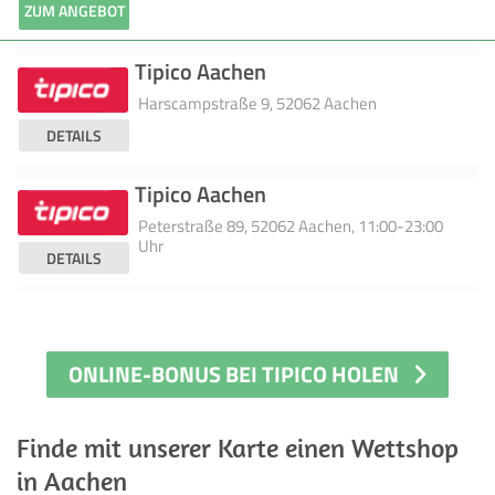
ZUM ANGEBOT
Tipico Aachen
Harscampstraße 9, 52062 Aachen
DETAILS
Tipico Aachen
Peterstraße 89, 52062 Aachen, 11:00-23:00
Uhr
DETAILS
ONLINE-BONUS BEI TIPICO HOLEN
Finde mit unserer Karte einen Wettshop
in Aachen