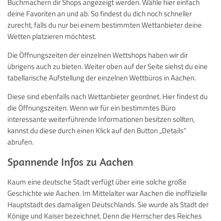
Buchmachern dir Shops angezeigt werden. Wähle hier einfach
deine Favoriten an und ab. So findest du dich noch schneller
zurecht, falls du nur bei einem bestimmten Wettanbieter deine
Wetten platzieren möchtest.
Die Öffnungszeiten der einzelnen Wettshops haben wir dir
übrigens auch zu bieten. Weiter oben auf der Seite siehst du eine
tabellarische Aufstellung der einzelnen Wettbüros in Aachen.
Diese sind ebenfalls nach Wettanbieter geordnet. Hier findest du
die Öffnungszeiten. Wenn wir für ein bestimmtes Büro
interessante weiterführende Informationen besitzen sollten,
kannst du diese durch einen Klick auf den Button „Details“
abrufen.
Spannende Infos zu Aachen
Kaum eine deutsche Stadt verfügt über eine solche große
Geschichte wie Aachen. Im Mittelalter war Aachen die inoffizielle
Hauptstadt des damaligen Deutschlands. Sie wurde als Stadt der
Könige und Kaiser bezeichnet. Denn die Herrscher des Reiches