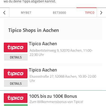
wo du deine Tipps abgeben kannst.
MYBET
BET3000
TIPICO
Tipico Shops in Aachen
Tipico Aachen
Adalbertsteinweg 9, 52070 Aachen, 11:00-
22:30 Uhr
DETAILS
Tipico Aachen
Elsassstraße 27, 52068 Aachen, 10:30-22:00
Uhr
DETAILS
100% bis zu 100€ Bonus
Zum Willkommensbonus von Tipico!