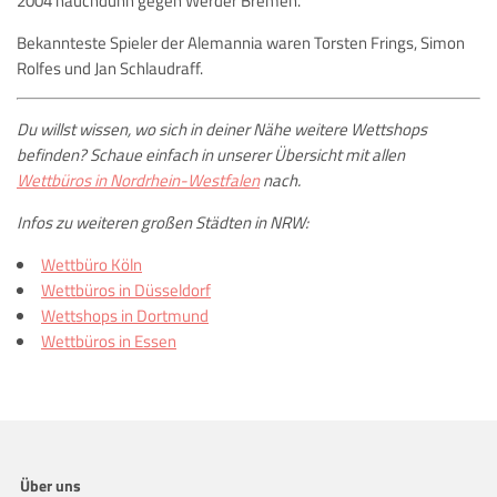
2004 hauchdünn gegen Werder Bremen.
Bekannteste Spieler der Alemannia waren Torsten Frings, Simon
Rolfes und Jan Schlaudraff.
Du willst wissen, wo sich in deiner Nähe weitere Wettshops
befinden? Schaue einfach in unserer Übersicht mit allen
Wettbüros in Nordrhein-Westfalen
nach.
Infos zu weiteren großen Städten in NRW:
Wettbüro Köln
Wettbüros in Düsseldorf
Wettshops in Dortmund
Wettbüros in Essen
Über uns